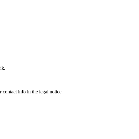
ik.
contact info in the legal notice.